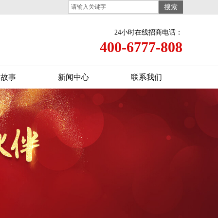
搜索
24小时在线招商电话：
400-6777-808
牌故事
新闻中心
联系我们