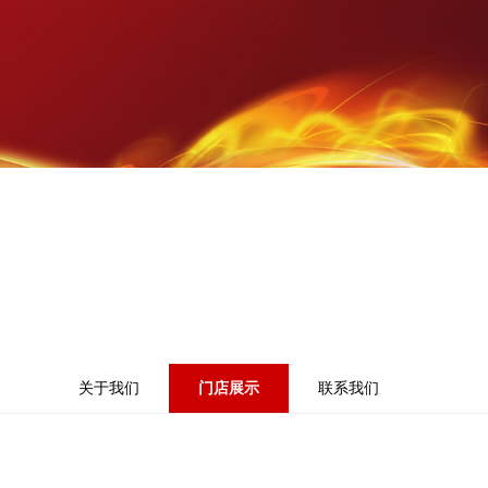
关于我们
门店展示
联系我们