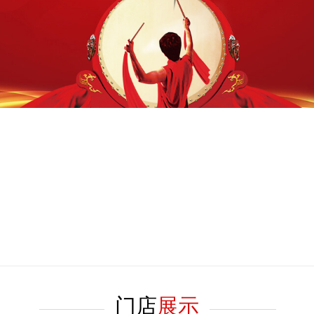
门店
展示